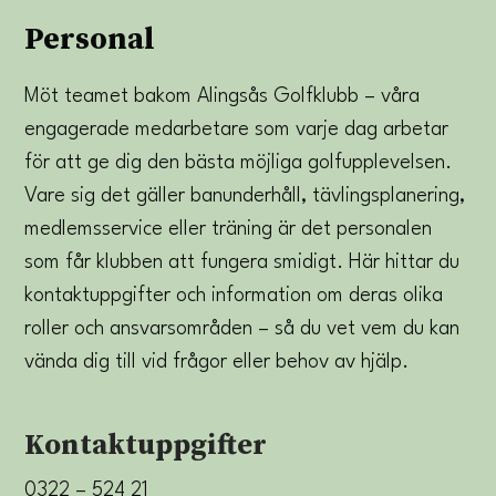
Personal
Möt teamet bakom Alingsås Golfklubb – våra
engagerade medarbetare som varje dag arbetar
för att ge dig den bästa möjliga golfupplevelsen.
Vare sig det gäller banunderhåll, tävlingsplanering,
medlemsservice eller träning är det personalen
som får klubben att fungera smidigt. Här hittar du
kontaktuppgifter och information om deras olika
roller och ansvarsområden – så du vet vem du kan
vända dig till vid frågor eller behov av hjälp.
Kontaktuppgifter
0322 – 524 21