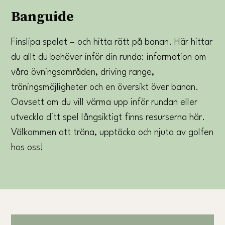
Banguide
Finslipa spelet – och hitta rätt på banan.
Här hittar
du allt du behöver inför din runda: information om
våra övningsområden, driving range,
träningsmöjligheter och en översikt över banan.
Oavsett om du vill värma upp inför rundan eller
utveckla ditt spel långsiktigt finns resurserna här.
Välkommen att träna, upptäcka och njuta av golfen
hos oss!