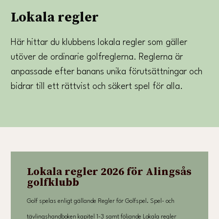
Lokala regler
Här hittar du klubbens lokala regler som gäller
utöver de ordinarie golfreglerna. Reglerna är
anpassade efter banans unika förutsättningar och
bidrar till ett rättvist och säkert spel för alla.
Lokala regler 2026 för Alingsås
golfklubb
Golf spelas enligt gällande Regler för Golfspel. Spel- och
tävlingshandboken kapitel 1-3 samt följande Lokala regler