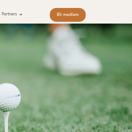
Partners
Bli medlem