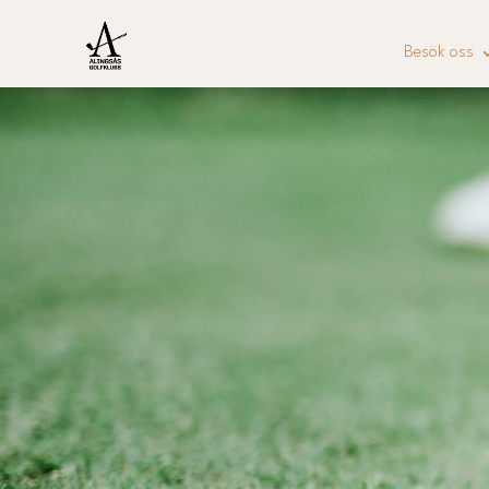
Besök oss