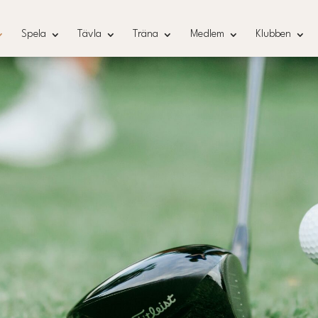
Spela
Tävla
Träna
Medlem
Klubben