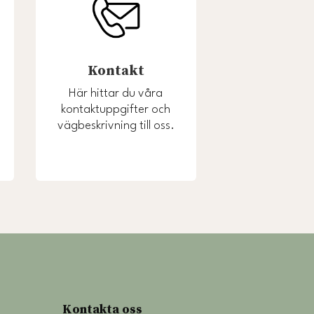
Kontakt
Här hittar du våra
kontaktuppgifter och
vägbeskrivning till oss.
Kontakta oss